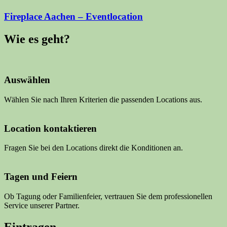
Fireplace Aachen – Eventlocation
Wie es geht?
Auswählen
Wählen Sie nach Ihren Kriterien die passenden Locations aus.
Location kontaktieren
Fragen Sie bei den Locations direkt die Konditionen an.
Tagen und Feiern
Ob Tagung oder Familienfeier, vertrauen Sie dem professionellen
Service unserer Partner.
Eintragen