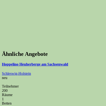
Ähnliche Angebote
Hoppelino Heuherberge am Sachsenwald
Schleswig-Holstein
neu
Teilnehmer
200
Räume
1
Betten