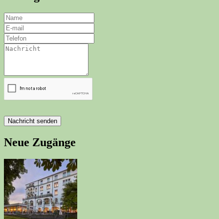
Nachricht senden
Neue Zugänge