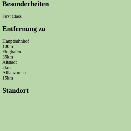
Besonderheiten
First Class
Entfernung zu
Hauptbahnhof
100m
Flughafen
35km
Altstadt
2km
Allianzarena
15km
Standort