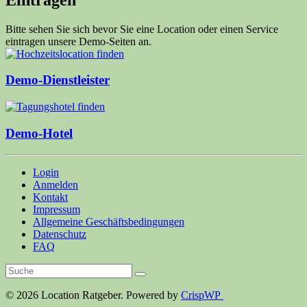
Bitte sehen Sie sich bevor Sie eine Location oder einen Service
eintragen unsere Demo-Seiten an.
Demo-Dienstleister
Demo-Hotel
Login
Anmelden
Kontakt
Impressum
Allgemeine Geschäftsbedingungen
Datenschutz
FAQ
© 2026 Location Ratgeber. Powered by
CrispWP