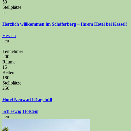
50
Stellplätze
5
Herzlich willkommen im Schäferberg – Ihrem Hotel bei Kassel!
Hessen
neu
Teilnehmer
200
Räume
15
Betten
180
Stellplätze
250
Hotel Neuwarft Dagebüll
Schleswig-Holstein
neu