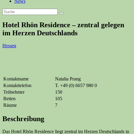
News
Hotel Rhön Residence – zentral gelegen
im Herzen Deutschlands
Hessen
Kontaktname
Natalia Prang
Kontakttelefon
T. +49 (0) 6657 980 0
Teilnehmer
150
Betten
105
Räume
7
Beschreibung
Das Hotel Rhön Residence liegt zentral im Herzen Deutschlands in