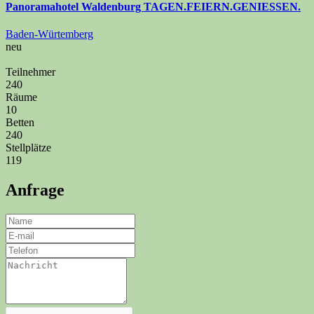
Panoramahotel Waldenburg TAGEN.FEIERN.GENIESSEN.
Baden-Würtemberg
neu
Teilnehmer
240
Räume
10
Betten
240
Stellplätze
119
Anfrage