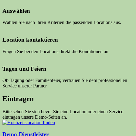
Auswählen
Wählen Sie nach Ihren Kriterien die passenden Locations aus.
Location kontaktieren
Fragen Sie bei den Locations direkt die Konditionen an.
Tagen und Feiern
Ob Tagung oder Familienfeier, vertrauen Sie dem professionellen
Service unserer Partner.
Eintragen
Bitte sehen Sie sich bevor Sie eine Location oder einen Service
eintragen unsere Demo-Seiten an.
Demo-Dienstleister