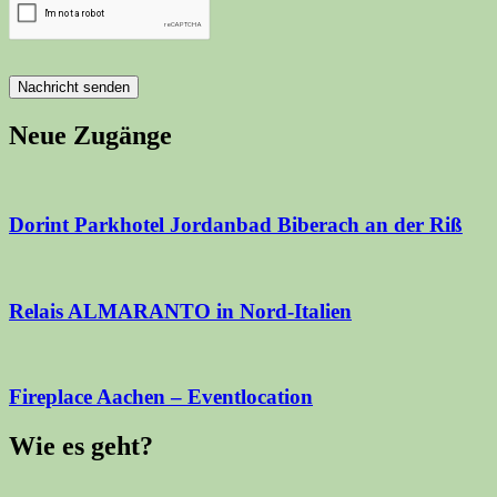
Nachricht senden
Neue Zugänge
Dorint Parkhotel Jordanbad Biberach an der Riß
Relais ALMARANTO in Nord-Italien
Fireplace Aachen – Eventlocation
Wie es geht?