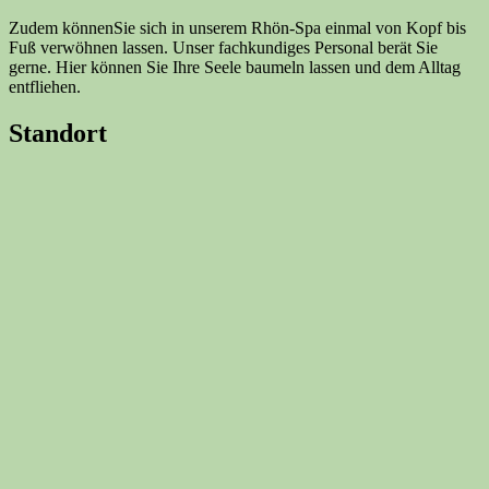
Zudem könnenSie sich in unserem Rhön-Spa einmal von Kopf bis
Fuß verwöhnen lassen. Unser fachkundiges Personal berät Sie
gerne. Hier können Sie Ihre Seele baumeln lassen und dem Alltag
entfliehen.
Standort