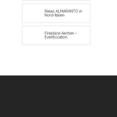
Relais ALMARANTO in
Nord-Italien
Fireplace Aachen –
Eventlocation