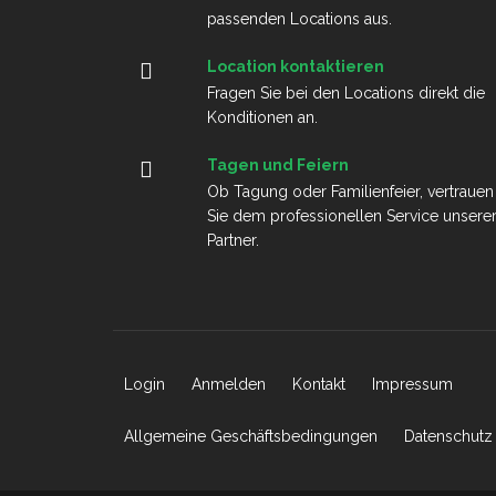
passenden Locations aus.
Location kontaktieren
Fragen Sie bei den Locations direkt die
Konditionen an.
Tagen und Feiern
Ob Tagung oder Familienfeier, vertrauen
Sie dem professionellen Service unsere
Partner.
Login
Anmelden
Kontakt
Impressum
Allgemeine Geschäftsbedingungen
Datenschutz