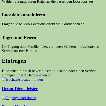
Wählen Sie nach Ihren Kriterien die passenden Locations aus.
Location kontaktieren
Fragen Sie bei den Locations direkt die Konditionen an.
Tagen und Feiern
Ob Tagung oder Familienfeier, vertrauen Sie dem professionellen
Service unserer Partner.
Eintragen
Bitte sehen Sie sich bevor Sie eine Location oder einen Service
eintragen unsere Demo-Seiten an.
Demo-Dienstleister