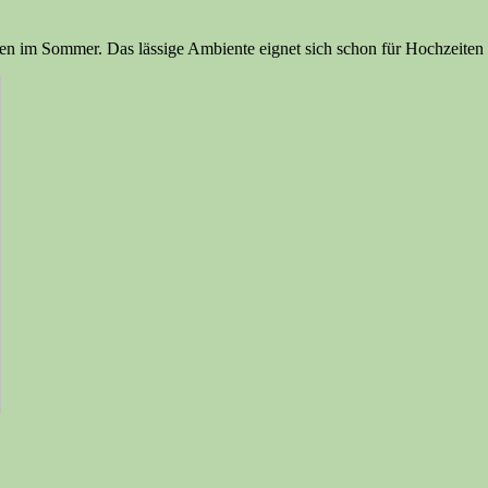
ten im Sommer. Das lässige Ambiente eignet sich schon für Hochzeiten