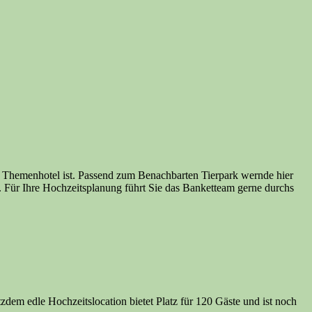
ein Themenhotel ist. Passend zum Benachbarten Tierpark wernde hier
. Für Ihre Hochzeitsplanung führt Sie das Banketteam gerne durchs
zdem edle Hochzeitslocation bietet Platz für 120 Gäste und ist noch