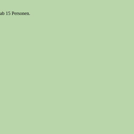
 ab 15 Personen.