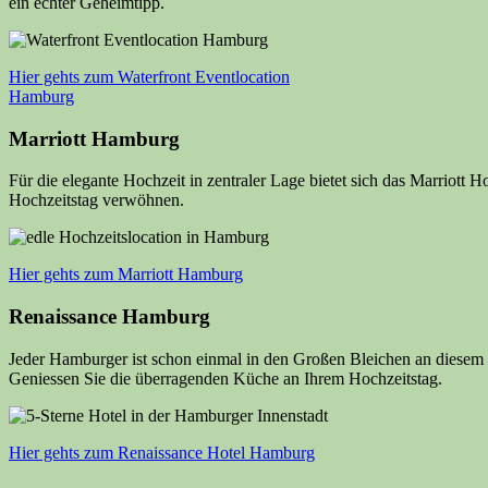
ein echter Geheimtipp.
Hier gehts zum Waterfront Eventlocation
Hamburg
Marriott Hamburg
Für die elegante Hochzeit in zentraler Lage bietet sich das Marriott
Hochzeitstag verwöhnen.
Hier gehts zum Marriott Hamburg
Renaissance Hamburg
Jeder Hamburger ist schon einmal in den Großen Bleichen an diesem 5
Geniessen Sie die überragenden Küche an Ihrem Hochzeitstag.
Hier gehts zum Renaissance Hotel Hamburg