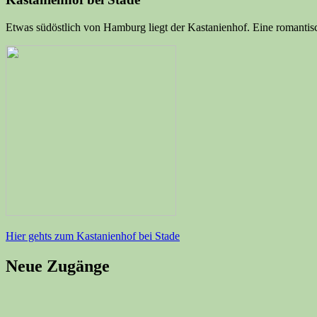
Etwas südöstlich von Hamburg liegt der Kastanienhof. Eine romantisch
Hier gehts zum Kastanienhof bei Stade
Neue Zugänge