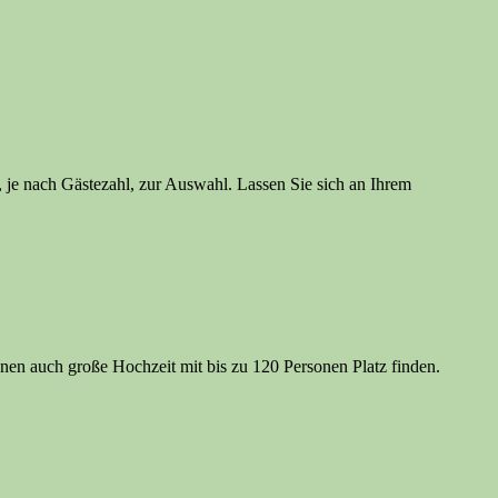
, je nach Gästezahl, zur Auswahl. Lassen Sie sich an Ihrem
enen auch große Hochzeit mit bis zu 120 Personen Platz finden.