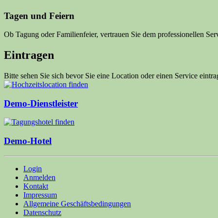
Tagen und Feiern
Ob Tagung oder Familienfeier, vertrauen Sie dem professionellen Serv
Eintragen
Bitte sehen Sie sich bevor Sie eine Location oder einen Service eint
Demo-Dienstleister
Demo-Hotel
Login
Anmelden
Kontakt
Impressum
Allgemeine Geschäftsbedingungen
Datenschutz