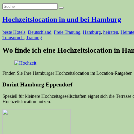
Hochzeitslocation in und bei Hamburg
beste Hotels
,
Deutschland
,
Freie Trauung
,
Hamburg
,
heiraten
,
Heirat
Trauspruch
,
Trauung
Wo finde ich eine Hochzeitslocation in H
Finden Sie Ihre Hamburger Hochzeitslocation im Location-Ratgeber. 
Dorint Hamburg Eppendorf
Speziell für kleinere Hochzeitsgesellschaften eignet sich die Terras
Hochzeitslocation nutzen.