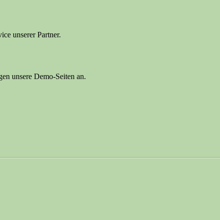
ice unserer Partner.
ragen unsere Demo-Seiten an.