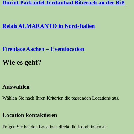
Dorint Parkhotel Jordanbad Biberach an der Riß
Relais ALMARANTO in Nord-Italien
Fireplace Aachen – Eventlocation
Wie es geht?
Auswählen
Wählen Sie nach Ihren Kriterien die passenden Locations aus.
Location kontaktieren
Fragen Sie bei den Locations direkt die Konditionen an.