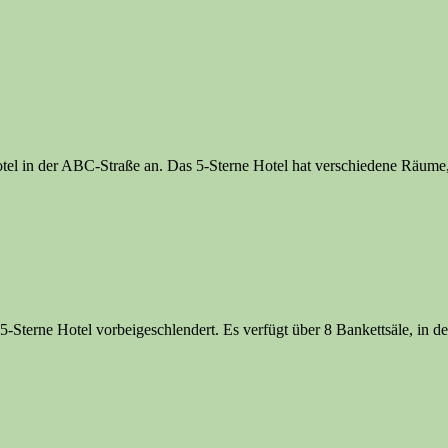
 Hotel in der ABC-Straße an. Das 5-Sterne Hotel hat verschiedene Räume
-Sterne Hotel vorbeigeschlendert. Es verfügt über 8 Bankettsäle, in d