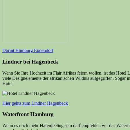
Dorint Hamburg Eppendorf
Lindner bei Hagenbeck
Wenn Sie Ihre Hochzeit im Flair Afrikas feiern wollen, ist das Hotel
viele Designelemente der afrikanischen Wildnis aufgegriffen. Sogar 
Hotel.
Hier gehts zum Lindner Hagenbeck
Waterfront Hamburg
Wenn es noch mehr Hafenfeeling sein darf empfehlen wir das Waterfron