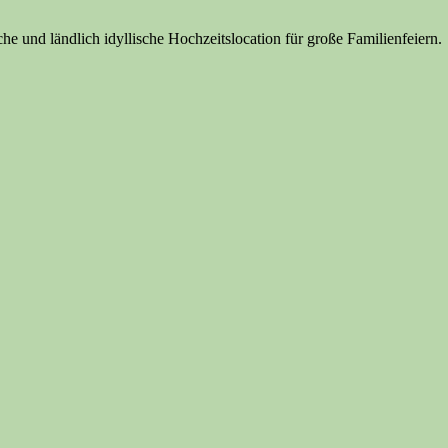
e und ländlich idyllische Hochzeitslocation für große Familienfeiern.