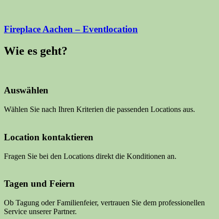
Fireplace Aachen – Eventlocation
Wie es geht?
Auswählen
Wählen Sie nach Ihren Kriterien die passenden Locations aus.
Location kontaktieren
Fragen Sie bei den Locations direkt die Konditionen an.
Tagen und Feiern
Ob Tagung oder Familienfeier, vertrauen Sie dem professionellen
Service unserer Partner.