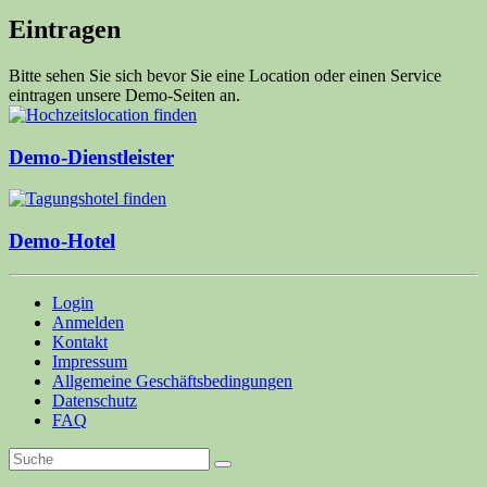
Eintragen
Bitte sehen Sie sich bevor Sie eine Location oder einen Service
eintragen unsere Demo-Seiten an.
Demo-Dienstleister
Demo-Hotel
Login
Anmelden
Kontakt
Impressum
Allgemeine Geschäftsbedingungen
Datenschutz
FAQ