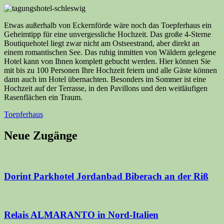
Etwas außerhalb von Eckernförde wäre noch das Toepferhaus ein
Geheimtipp für eine unvergessliche Hochzeit. Das große 4-Sterne
Boutiquehotel liegt zwar nicht am Ostseestrand, aber direkt an
einem romantischen See. Das ruhig inmitten von Wäldern gelegene
Hotel kann von Ihnen komplett gebucht werden. Hier können Sie
mit bis zu 100 Personen Ihre Hochzeit feiern und alle Gäste können
dann auch im Hotel übernachten. Besonders im Sommer ist eine
Hochzeit auf der Terrasse, in den Pavillons und den weitläufigen
Rasenflächen ein Traum.
Toepferhaus
Neue Zugänge
Dorint Parkhotel Jordanbad Biberach an der Riß
Relais ALMARANTO in Nord-Italien