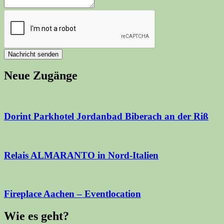
Nachricht senden
Neue Zugänge
Dorint Parkhotel Jordanbad Biberach an der Riß
Relais ALMARANTO in Nord-Italien
Fireplace Aachen – Eventlocation
Wie es geht?