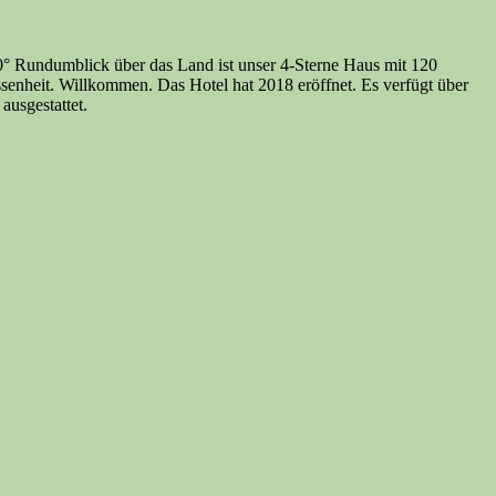
0° Rundumblick über das Land ist unser 4-Sterne Haus mit 120
senheit. Willkommen. Das Hotel hat 2018 eröffnet. Es verfügt über
ausgestattet.