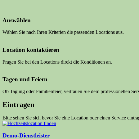
Auswählen
Wählen Sie nach Ihren Kriterien die passenden Locations aus.
Location kontaktieren
Fragen Sie bei den Locations direkt die Konditionen an.
Tagen und Feiern
Ob Tagung oder Familienfeier, vertrauen Sie dem professionellen Serv
Eintragen
Bitte sehen Sie sich bevor Sie eine Location oder einen Service eint
Demo-Dienstleister