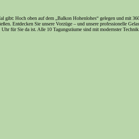
 Mal gibt: Hoch oben auf dem „Balkon Hohenlohes“ gelegen und mit 36
eßen. Entdecken Sie unsere Vorzüge – und unsere professionelle Gelas
1 Uhr für Sie da ist. Alle 10 Tagungsräume sind mit modernster Technik 