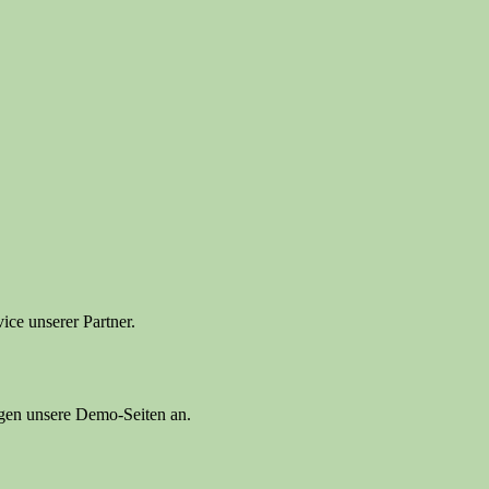
ice unserer Partner.
ragen unsere Demo-Seiten an.