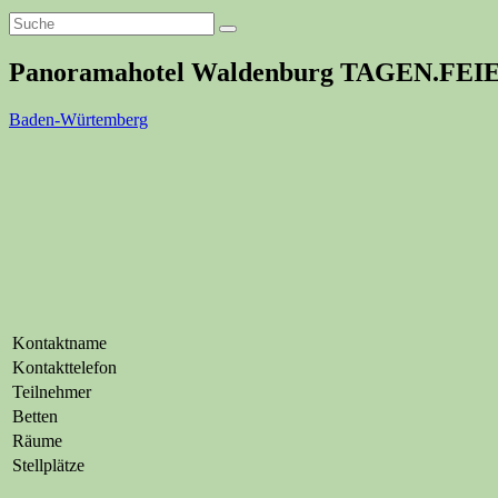
Panoramahotel Waldenburg TAGEN.FE
Baden-Würtemberg
Kontaktname
Kontakttelefon
Teilnehmer
Betten
Räume
Stellplätze