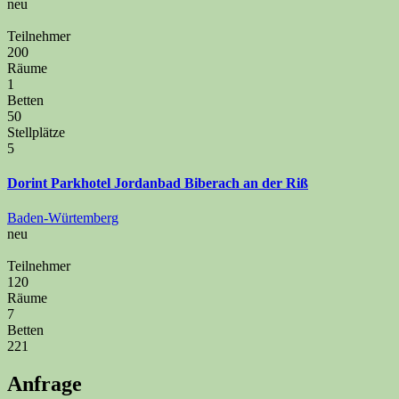
neu
Teilnehmer
200
Räume
1
Betten
50
Stellplätze
5
Dorint Parkhotel Jordanbad Biberach an der Riß
Baden-Würtemberg
neu
Teilnehmer
120
Räume
7
Betten
221
Anfrage