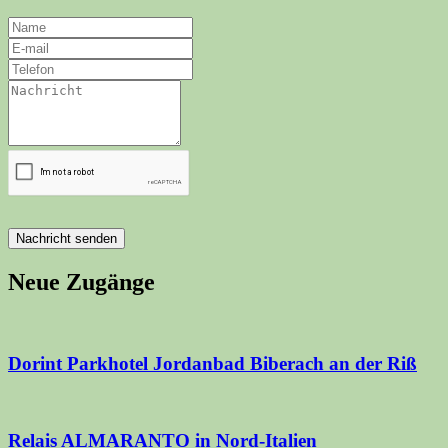
Nachricht senden
Neue Zugänge
Dorint Parkhotel Jordanbad Biberach an der Riß
Relais ALMARANTO in Nord-Italien