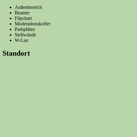
Außenbereich
Beamer
Flipchart
Moderationskoffer
Parkplätze
Stellwände
W-Lan
Standort