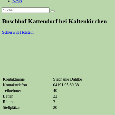
News
Buschhof Kattendorf bei Kaltenkirchen
Schleswig-Holstein
Kontaktname
Stephanie Dahlke
Kontakttelefon
04191 95 60 38
Teilnehmer
40
Betten
22
Räume
3
Stellplätze
20