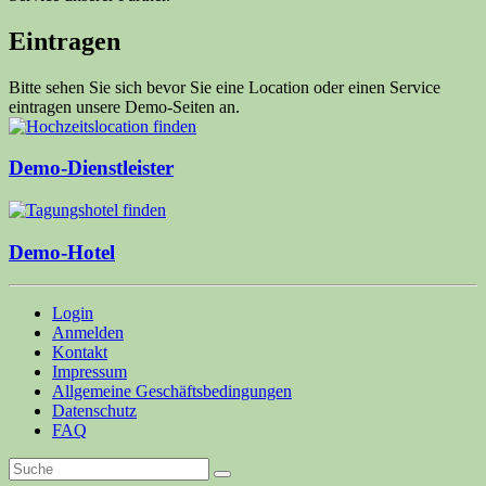
Eintragen
Bitte sehen Sie sich bevor Sie eine Location oder einen Service
eintragen unsere Demo-Seiten an.
Demo-Dienstleister
Demo-Hotel
Login
Anmelden
Kontakt
Impressum
Allgemeine Geschäftsbedingungen
Datenschutz
FAQ