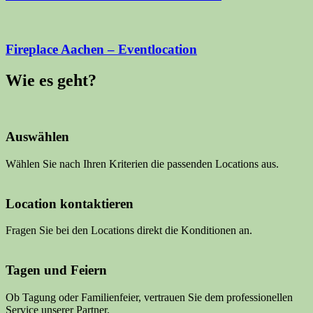
Fireplace Aachen – Eventlocation
Wie es geht?
Auswählen
Wählen Sie nach Ihren Kriterien die passenden Locations aus.
Location kontaktieren
Fragen Sie bei den Locations direkt die Konditionen an.
Tagen und Feiern
Ob Tagung oder Familienfeier, vertrauen Sie dem professionellen
Service unserer Partner.