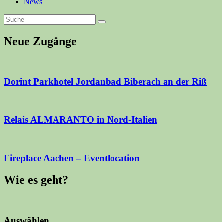
News
Neue Zugänge
Dorint Parkhotel Jordanbad Biberach an der Riß
Relais ALMARANTO in Nord-Italien
Fireplace Aachen – Eventlocation
Wie es geht?
Auswählen