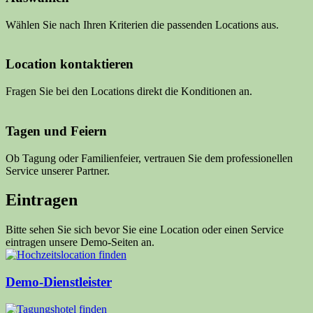
Wählen Sie nach Ihren Kriterien die passenden Locations aus.
Location kontaktieren
Fragen Sie bei den Locations direkt die Konditionen an.
Tagen und Feiern
Ob Tagung oder Familienfeier, vertrauen Sie dem professionellen
Service unserer Partner.
Eintragen
Bitte sehen Sie sich bevor Sie eine Location oder einen Service
eintragen unsere Demo-Seiten an.
Demo-Dienstleister